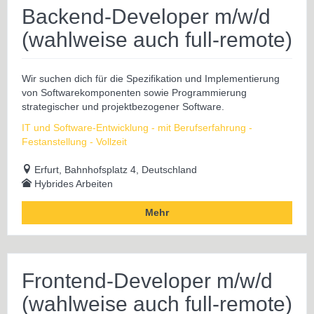
Backend-Developer m/w/d
(wahlweise auch full-remote)
Wir suchen dich für die Spezifikation und Implementierung
von Softwarekomponenten sowie Programmierung
strategischer und projektbezogener Software.
IT und Software-Entwicklung - mit Berufserfahrung -
Festanstellung - Vollzeit
Erfurt, Bahnhofsplatz 4, Deutschland
Hybrides Arbeiten
Mehr
Frontend-Developer m/w/d
(wahlweise auch full-remote)