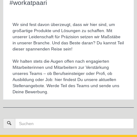
#workatpaari
Wir sind fest davon überzeugt, dass wir hier sind, um
großartige Produkte und Lösungen zu schaffen. Mit
unserer Leidenschaft für Präzision setzen wir Maßstäbe
in unserer Branche. Und das Beste daran? Du kannst Teil
dieser spannenden Reise sein!
Wir halten stets die Augen offen nach engagierten
Mitarbeiterinnen und Mitarbeitern zur Verstärkung
unseres Teams – ob Berufseinsteiger oder Profi, ob
Ausbildung oder Job: hier findest Du unsere aktuellen
Stellenangebote. Werde Teil des Teams und sende uns
Deine Bewerbung.