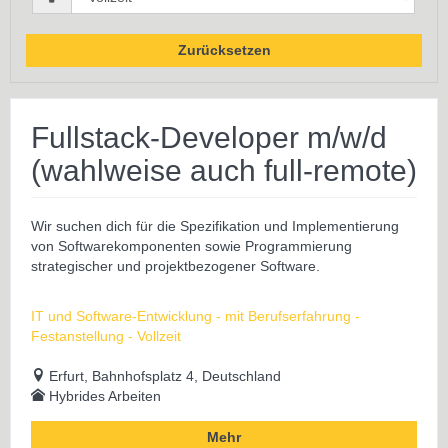
Zurücksetzen
Fullstack-Developer m/w/d
(wahlweise auch full-remote)
Wir suchen dich für die Spezifikation und Implementierung
von Softwarekomponenten sowie Programmierung
strategischer und projektbezogener Software.
IT und Software-Entwicklung - mit Berufserfahrung -
Festanstellung - Vollzeit
Erfurt, Bahnhofsplatz 4, Deutschland
Hybrides Arbeiten
Mehr