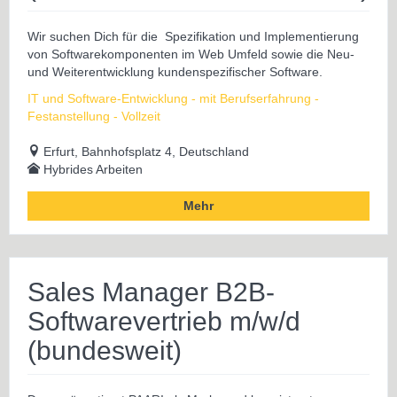
Wir suchen Dich für die Spezifikation und Implementierung
von Softwarekomponenten im Web Umfeld sowie die Neu-
und Weiterentwicklung kundenspezifischer Software.
IT und Software-Entwicklung - mit Berufserfahrung -
Festanstellung - Vollzeit
Erfurt, Bahnhofsplatz 4, Deutschland
Hybrides Arbeiten
Mehr
Sales Manager B2B-
Softwarevertrieb m/w/d
(bundesweit)