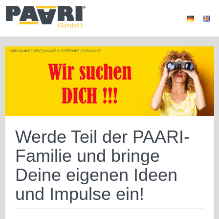
Werde Teil der PAARI-
Familie und bringe
Deine eigenen Ideen
und Impulse ein!