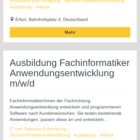
Produktion und Fertigung - Studium/Praktikum/Ausbildung -
Ausbildung - Vollzeit
Erfurt, Bahnhofsplatz 4, Deutschland
Mehr
Ausbildung Fachinformatiker
Anwendungsentwicklung
m/w/d
Fachinformatiker/innen der Fachrichtung
Anwendungsentwicklung entwickeln und programmieren
Software nach Kundenwünschen. Sie testen bestehende
Anwendungen, passen diese an und entwickeln...
IT und Software-Entwicklung -
Studium/Praktikum/Ausbildung - Ausbildung - Vollzeit