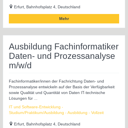
Erfurt, Bahnhofsplatz 4, Deutschland
Mehr
Ausbildung Fachinformatiker
Daten- und Prozessanalyse
m/w/d
Fachinformatiker/innen der Fachrichtung Daten- und
Prozessanalyse entwickeln auf der Basis der Verfügbarkeit
sowie Qualität und Quantität von Daten IT-technische
Lösungen für ...
IT und Software-Entwicklung -
Studium/Praktikum/Ausbildung - Ausbildung - Vollzeit
Erfurt, Bahnhofsplatz 4, Deutschland