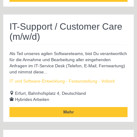
IT-Support / Customer Care
(m/w/d)
Als Teil unseres agilen Softwareteams, bist Du verantwortlich
für die Annahme und Bearbeitung aller eingehenden
Anfragen im IT-Service Desk (Telefon, E-Mail, Fernwartung)
und nimmst diese...
IT und Software-Entwicklung - Festanstellung - Vollzeit
Erfurt, Bahnhofsplatz 4, Deutschland
Hybrides Arbeiten
Mehr