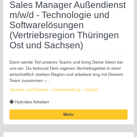
Sales Manager Außendienst
m/w/d - Technologie und
Softwarelösungen
(Vertriebsregion Thüringen
Ost und Sachsen)
Dann werde Teil unseres Teams und bring Deine Ideen bei
uns ein. Du betreust Dein eigenes Vertriebsgebiet in einer
wirtschaftlich starken Region und arbeitest eng mit Deinem
Team zusammen –...
Vertrieb und Handel - Festanstellung - Vollzeit
Hybrides Arbeiten
Mehr